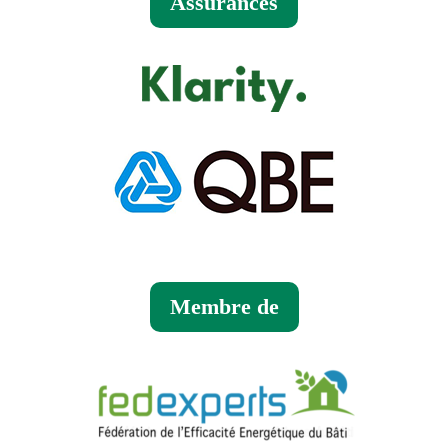
Assurances
Membre de