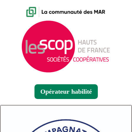
Opérateur habilité