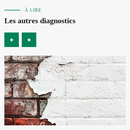
À LIRE
Les autres
diagnostics