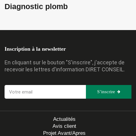
Diagnostic plomb
Inscription à la newsletter
En cliquant sur le bouton "S'inscrire", j'accepte de
recevoir les lettres d'information DIRET CONSEIL.
S’inscrire
Actualités
Avis client
Projet Avant/Apres