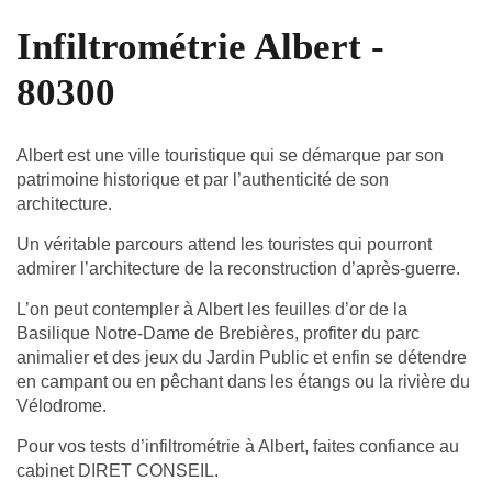
Infiltrométrie Albert -
80300
Albert est une ville touristique qui se démarque par son
patrimoine historique et par l’authenticité de son
architecture.
Un véritable parcours attend les touristes qui pourront
admirer l’architecture de la reconstruction d’après-guerre.
L’on peut contempler à Albert les feuilles d’or de la
Basilique Notre-Dame de Brebières, profiter du parc
animalier et des jeux du Jardin Public et enfin se détendre
en campant ou en pêchant dans les étangs ou la rivière du
Vélodrome.
Pour vos tests d’infiltrométrie à Albert, faites confiance au
cabinet DIRET CONSEIL.